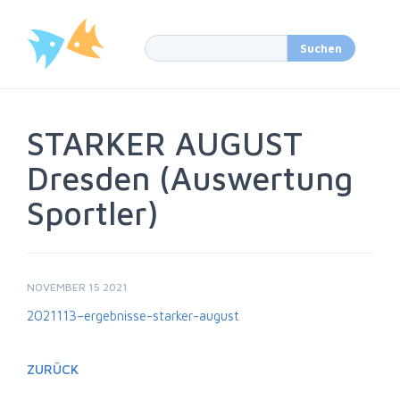
STARKER AUGUST
Dresden (Auswertung
Sportler)
NOVEMBER 15 2021
2021113–ergebnisse-starker-august
ZURÜCK