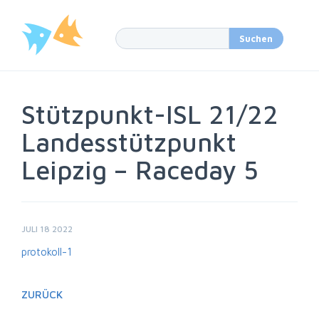
Stützpunkt-ISL 21/22
Landesstützpunkt
Leipzig – Raceday 5
JULI 18 2022
protokoll-1
ZURÜCK