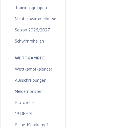
Trainingsgruppen
Nichtschwimmerkurse
Saison 2026/2027
Schwimmhallen
WETTKÄMPFE
Wettkampfkalender
Ausschreibungen
Meldemonster
Protokolle
13.DFMM
Beine-Mehrkampf