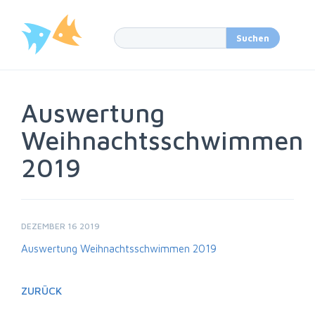
Auswertung
Weihnachtsschwimmen
2019
DEZEMBER 16 2019
Auswertung Weihnachtsschwimmen 2019
ZURÜCK