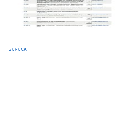
ZURÜCK