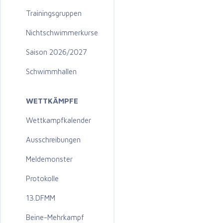
Trainingsgruppen
Nichtschwimmerkurse
Saison 2026/2027
Schwimmhallen
WETTKÄMPFE
Wettkampfkalender
Ausschreibungen
Meldemonster
Protokolle
13.DFMM
Beine-Mehrkampf