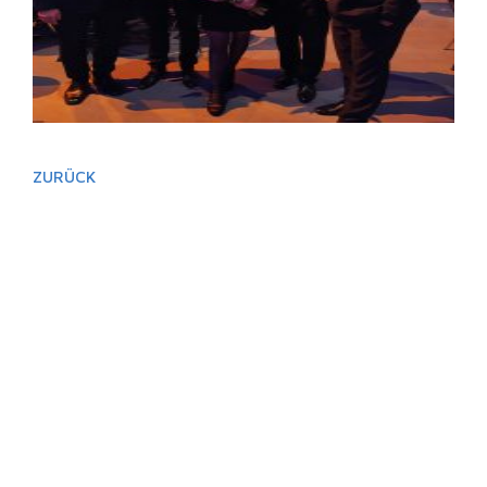
ZURÜCK