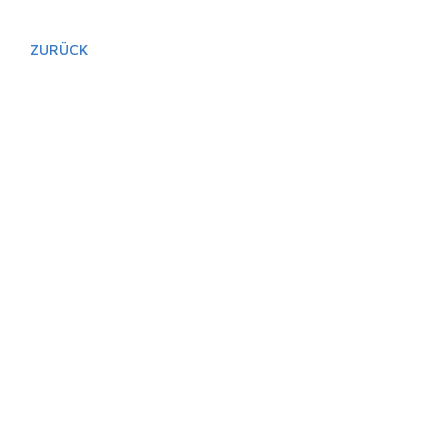
ZURÜCK