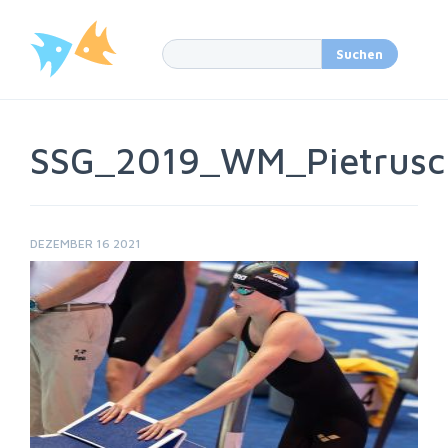
SSG_2019_WM_Pietrusc
DEZEMBER 16 2021