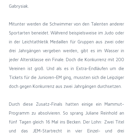
Gabrysiak.
Mitunter werden die Schwimmer von den Talenten anderer
Sportarten beneidet. Während beispielsweise im Judo oder
in der Leichtathletik Medaillen für Gruppen aus zwei oder
drei Jahrgängen vergeben werden, gibt es im Wasser in
jeder Altersklasse ein Finale. Doch die Konkurrenz mit 200
Vereinen ist groß. Und als es in Extra-Endläufen um die
Tickets für die Junioren-EM ging, mussten sich die Leipziger
doch gegen Konkurrenz aus zwei Jahrgängen durchsetzen.
Durch diese Zusatz-Finals hatten einige ein Mammut-
Programm zu absolvieren. So sprang Juliane Reinhold an
fünf Tagen gleich 16 Mal ins Becken. Der Lohn: Zwei Titel
und das JEM-Startrecht in vier Einzel- und drei