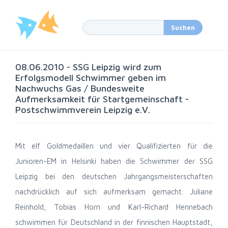
08.06.2010 - SSG Leipzig wird zum
Erfolgsmodell Schwimmer geben im
Nachwuchs Gas / Bundesweite
Aufmerksamkeit für Startgemeinschaft -
Postschwimmverein Leipzig e.V.
Mit elf Goldmedaillen und vier Qualifizierten für die
Junioren-EM in Helsinki haben die Schwimmer der SSG
Leipzig bei den deutschen Jahrgangsmeisterschaften
nachdrücklich auf sich aufmerksam gemacht. Juliane
Reinhold, Tobias Horn und Karl-Richard Hennebach
schwimmen für Deutschland in der finnischen Hauptstadt,