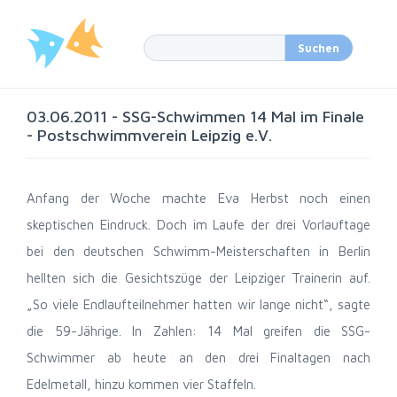
03.06.2011 - SSG-Schwimmen 14 Mal im Finale
- Postschwimmverein Leipzig e.V.
Anfang der Woche machte Eva Herbst noch einen
skeptischen Eindruck. Doch im Laufe der drei Vorlauftage
bei den deutschen Schwimm-Meisterschaften in Berlin
hellten sich die Gesichtszüge der Leipziger Trainerin auf.
„So viele Endlaufteilnehmer hatten wir lange nicht“, sagte
die 59-Jährige. In Zahlen: 14 Mal greifen die SSG-
Schwimmer ab heute an den drei Finaltagen nach
Edelmetall, hinzu kommen vier Staffeln.