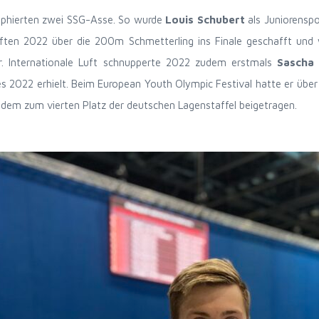
phierten zwei SSG-Asse. So wurde
Louis Schubert
als Juniorenspo
ften 2022 über die 200m Schmetterling ins Finale geschafft und 
r. Internationale Luft schnupperte 2022 zudem erstmals
Sascha
2022 erhielt. Beim European Youth Olympic Festival hatte er über 
dem zum vierten Platz der deutschen Lagenstaffel beigetragen.