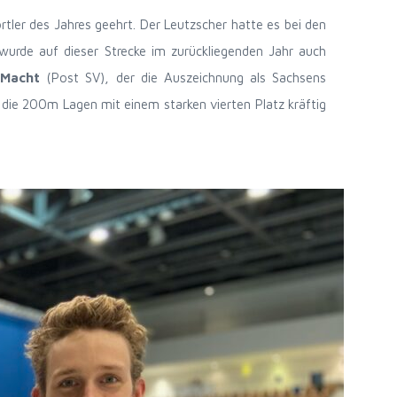
rtler des Jahres geehrt. Der Leutzscher hatte es bei den
wurde auf dieser Strecke im zurückliegenden Jahr auch
 Macht
(Post SV), der die Auszeichnung als Sachsens
die 200m Lagen mit einem starken vierten Platz kräftig