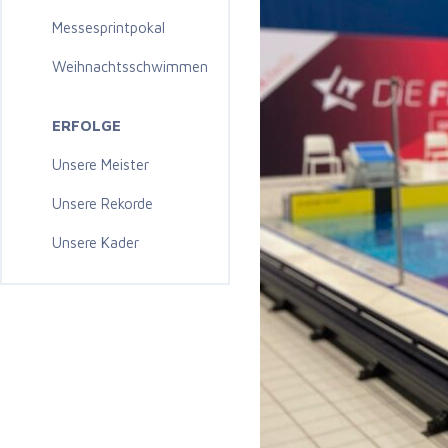
Messesprintpokal
Weihnachtsschwimmen
ERFOLGE
Unsere Meister
Unsere Rekorde
Unsere Kader