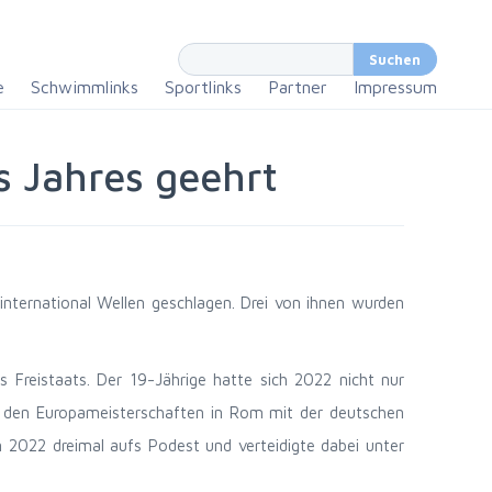
e
Schwimmlinks
Sportlinks
Partner
Impressum
 Jahres geehrt
international Wellen geschlagen. Drei von ihnen wurden
Freistaats. Der 19-Jährige hatte sich 2022 nicht nur
ei den Europameisterschaften in Rom mit der deutschen
 2022 dreimal aufs Podest und verteidigte dabei unter