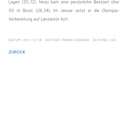
Lagen (55,12), hinzu kam eine persönliche Bestzeit über
50 m Brust (29,34). Im Januar setzt er die Olympia-
Vorbereitung auf Lanzarote fort.
DATUM: 2011-12-19
AUTHOR: FRANK SCHOBER
ZEITUNG: LVZ
ZURÜCK