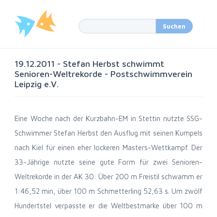
19.12.2011 - Stefan Herbst schwimmt
Senioren-Weltrekorde - Postschwimmverein
Leipzig e.V.
Eine Woche nach der Kurzbahn-EM in Stettin nutzte SSG-
Schwimmer Stefan Herbst den Ausflug mit seinen Kumpels
nach Kiel für einen eher lockeren Masters-Wettkampf. Der
33-Jährige nutzte seine gute Form für zwei Senioren-
Weltrekorde in der AK 30: Über 200 m Freistil schwamm er
1:46,52 min, über 100 m Schmetterling 52,63 s. Um zwölf
Hundertstel verpasste er die Weltbestmarke über 100 m