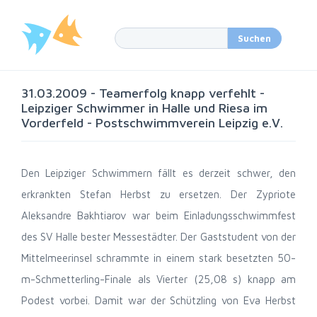
31.03.2009 - Teamerfolg knapp verfehlt -
Leipziger Schwimmer in Halle und Riesa im
Vorderfeld - Postschwimmverein Leipzig e.V.
Den Leipziger Schwimmern fällt es derzeit schwer, den
erkrankten Stefan Herbst zu ersetzen. Der Zypriote
Aleksandre Bakhtiarov war beim Einladungsschwimmfest
des SV Halle bester Messestädter. Der Gaststudent von der
Mittelmeerinsel schrammte in einem stark besetzten 50-
m-Schmetterling-Finale als Vierter (25,08 s) knapp am
Podest vorbei. Damit war der Schützling von Eva Herbst