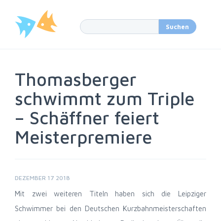
Thomasberger
schwimmt zum Triple
– Schäffner feiert
Meisterpremiere
DEZEMBER 17 2018
Mit zwei weiteren Titeln haben sich die Leipziger
Schwimmer bei den Deutschen Kurzbahnmeisterschaften