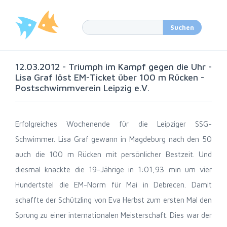
12.03.2012 - Triumph im Kampf gegen die Uhr -
Lisa Graf löst EM-Ticket über 100 m Rücken -
Postschwimmverein Leipzig e.V.
Erfolgreiches Wochenende für die Leipziger SSG-
Schwimmer. Lisa Graf gewann in Magdeburg nach den 50
auch die 100 m Rücken mit persönlicher Bestzeit. Und
diesmal knackte die 19-Jährige in 1:01,93 min um vier
Hundertstel die EM-Norm für Mai in Debrecen. Damit
schaffte der Schützling von Eva Herbst zum ersten Mal den
Sprung zu einer internationalen Meisterschaft. Dies war der