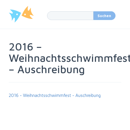
2016 –
Weihnachtsschwimmfes
– Auschreibung
2016 - Weihnachtsschwimmfest - Auschreibung